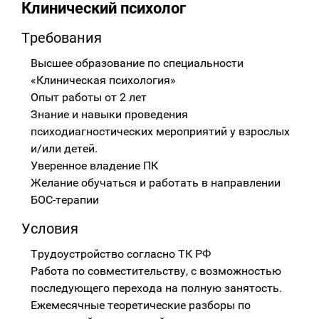
Клинический психолог
Требования
Высшее образование по специальности
«Клиническая психология»
Опыт работы от 2 лет
Знание и навыки проведения
психодиагностических мероприятий у взрослых
и/или детей.
Уверенное владение ПК
Желание обучаться и работать в направлении
БОС-терапии
Условия
Трудоустройство согласно ТК РФ
Работа по совместительству, с возможностью
последующего перехода на полную занятость.
Ежемесячные теоретические разборы по