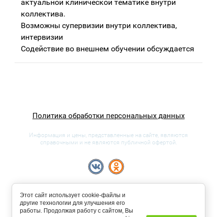
актуальной клинической тематике внутри
коллектива.
Возможны супервизии внутри коллектива,
интервизии
Содействие во внешнем обучении обсуждается
Политика обработки персональных данных
Copyright © 2015 - 2026 психологичекские услуги
Информация и цены, представленные на сайте, являются
справочными и не являются публичной офертой.
Этот сайт использует cookie-файлы и
другие технологии для улучшения его
работы. Продолжая работу с сайтом, Вы