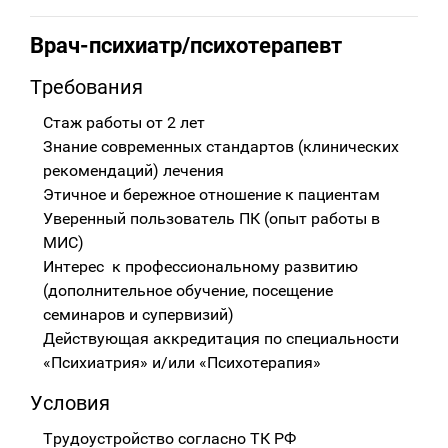
Врач-психиатр/психотерапевт
Требования
Стаж работы от 2 лет
Знание современных стандартов (клинических
рекомендаций) лечения
Этичное и бережное отношение к пациентам
Уверенный пользователь ПК (опыт работы в
МИС)
Интерес к профессиональному развитию
(дополнительное обучение, посещение
семинаров и супервизий)
Действующая аккредитация по специальности
«Психиатрия» и/или «Психотерапия»
Условия
Трудоустройство согласно ТК РФ