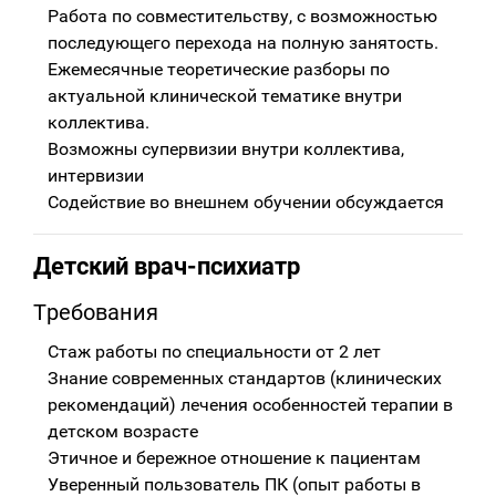
Работа по совместительству, с возможностью
последующего перехода на полную занятость.
Ежемесячные теоретические разборы по
актуальной клинической тематике внутри
коллектива.
Возможны супервизии внутри коллектива,
интервизии
Содействие во внешнем обучении обсуждается
Детский врач-психиатр
Требования
Стаж работы по специальности от 2 лет
Знание современных стандартов (клинических
рекомендаций) лечения особенностей терапии в
детском возрасте
Этичное и бережное отношение к пациентам
Уверенный пользователь ПК (опыт работы в