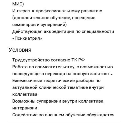
МИС)
Интерес к профессиональному развитию
(дополнительное обучение, посещение
семинаров и супервизий)
Действующая аккредитация по специальности
«Психиатрия»
Условия
Трудоустройство согласно ТК РФ
Работа по совместительству, с возможностью
последующего перехода на полную занятость.
Ежемесячные теоретические разборы по
актуальной клинической тематике внутри
коллектива.
Возможны супервизии внутри коллектива,
интервизии
Содействие во внешнем обучении обсуждается