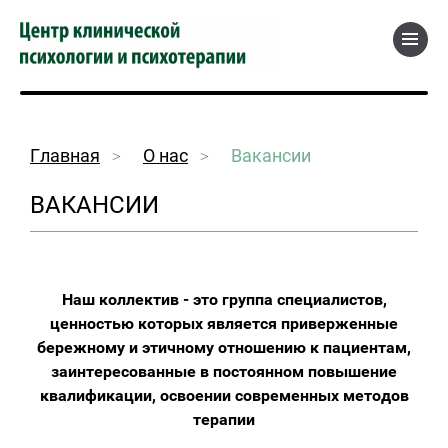
Главная
О нас
Вакансии
ВАКАНСИИ
Наш коллектив - это группа специалистов,
ценностью которых является приверженные
бережному и этичному отношению к пациентам,
заинтересованные в постоянном повышение
квалификации, освоении современных методов
терапии